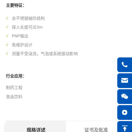
主要特征：
全不锈钢袖珍结构
探入长度可达3m
PNP输出
免维护设计
测量不受湍流，气泡或系统振动影响
行业应用：
制药工程
食品饮料
规格详述
证书及批准