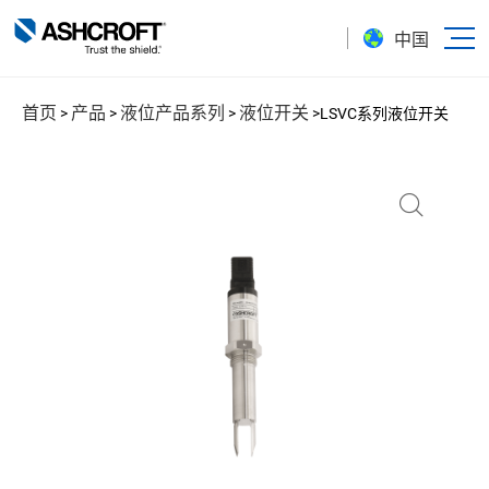
中国
首页
产品
液位产品系列
液位开关
>
>
>
>
LSVC系列液位开关