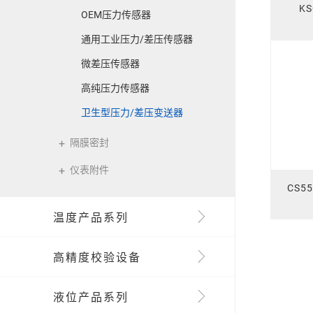
K
OEM压力传感器
通用工业压力/差压传感器
微差压传感器
高纯压力传感器
卫生型压力/差压变送器
隔膜密封
仪表附件
CS5
温度产品系列
高精度校验设备
液位产品系列