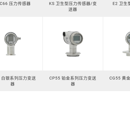
SC66 压力传感器
KS 卫生型压力传感器/变
E2 卫
送器
5 白银系列压力变送
CP55 铂金系列压力变送
CG55 
器
器