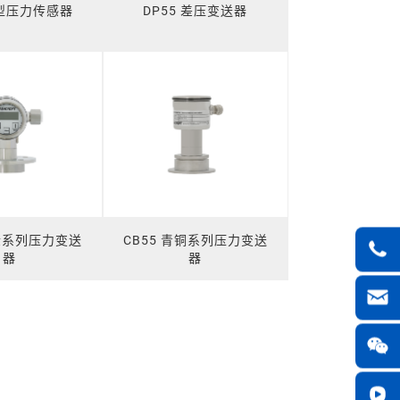
生型压力传感器
DP55 差压变送器
黄金系列压力变送
CB55 青铜系列压力变送
器
器