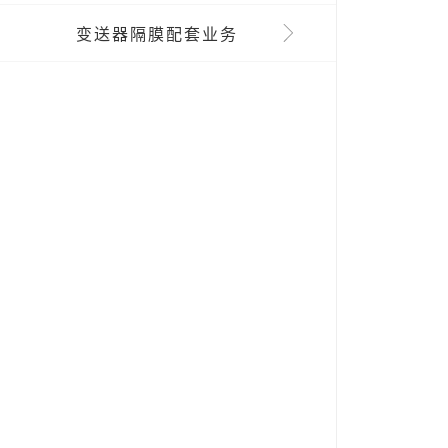
变送器隔膜配套业务