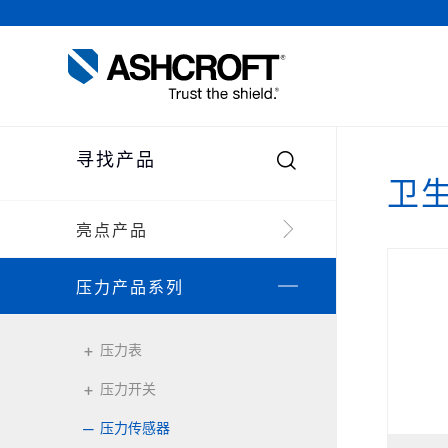

卫
亮点产品
压力产品系列
压力表
压力开关
压力传感器