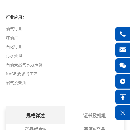
行业应用：
油气行业
炼油厂
石化行业
污水处理
石油天然气水力压裂
NACE 要求的工艺
沼气及柴油
规格详述
证书及批准
产品样本&
图纸&产品