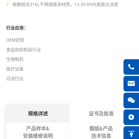
电解抛光316L不锈钢接液材质，12-20 RA内表面光洁度
行业应用：
OEM定制
食品和奶制品行业
生物制药
医疗设备
过滤行业
规格详述
证书及批准
产品样本&
图纸&产品
安装维修说明
技术信息