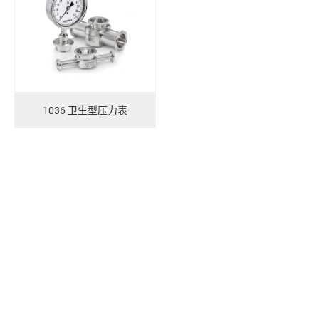
1036 卫生型压力表