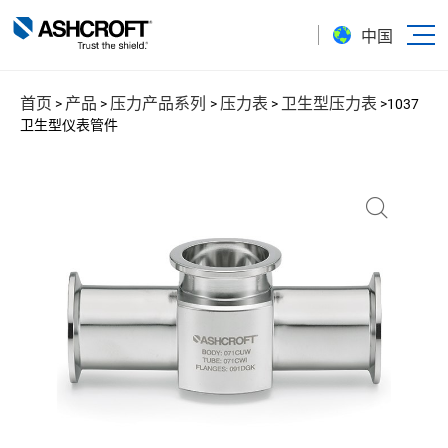
中国
首页
产品
压力产品系列
压力表
卫生型压力表
>
>
>
>
>
1037
卫生型仪表管件