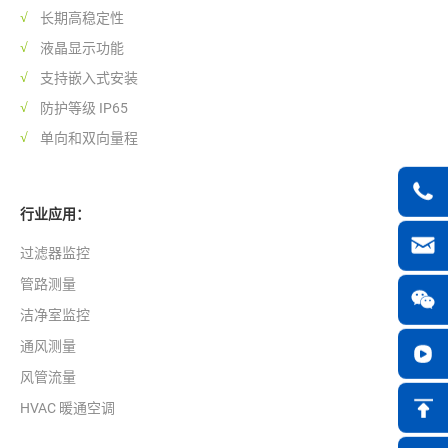
长期高稳定性
液晶显示功能
支持嵌入式安装
防护等级 IP65
单向和双向量程
行业应用：
过滤器监控
管路测量
洁净室监控
通风测量
风管流量
HVAC 暖通空调