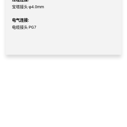
宝塔接头 φ4.0mm
电气连接:
电缆接头 PG7