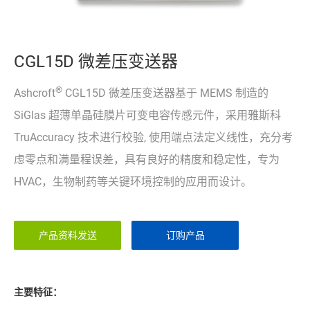
CGL15D 微差压变送器
®
Ashcroft
CGL15D 微差压变送器基于 MEMS 制造的
SiGlas 超薄单晶硅膜片可变电容传感元件，采用雅斯科
TruAccuracy 技术进行校验, 使用端点法定义线性，充分考
虑零点和满量程误差，具有良好的精度和稳定性，专为
HVAC，生物制药等关键环境控制的应用而设计。
产品资料发送
订购产品
主要特征：