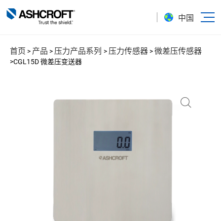
中国
首页
产品
压力产品系列
压力传感器
微差压传感器
>
>
>
>
>
CGL15D 微差压变送器