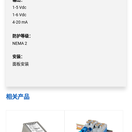
1-5 Vdc
1-6 Vdc
4-20 mA
防护等级：
NEMA 2
安装：
面板安装
相关产品