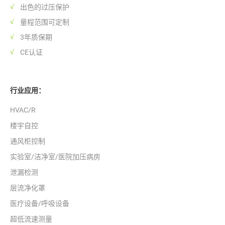
出色的过压保护
量程范围可定制
3年质保期
CE认证
行业应用：
HVAC/R
楼宇自控
通风柜控制
实验室/洁净室/医院加压病房
泄漏检测
层流净化罩
医疗设备/呼吸设备
超低流速测量