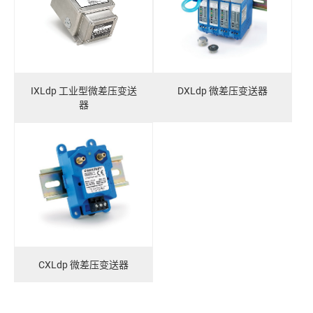
IXLdp 工业型微差压变送
DXLdp 微差压变送器
器
CXLdp 微差压变送器