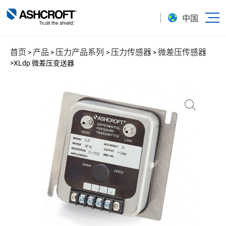
中国
首页
产品
压力产品系列
压力传感器
微差压传感器
>
>
>
>
>
XLdp 微差压变送器