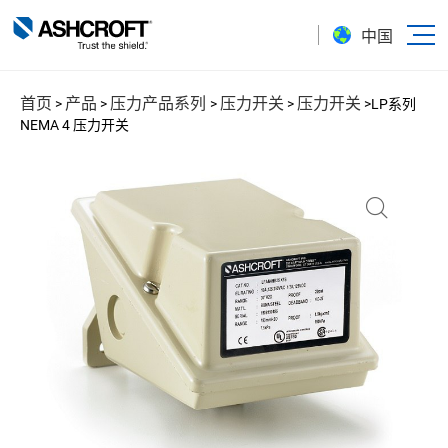
中国
首页
产品
压力产品系列
压力开关
压力开关
>
>
>
>
>
LP系列
NEMA 4 压力开关