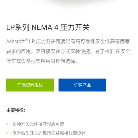
LP系列 NEMA 4 压力开关
®
Ashcroft
LP 压力开关可满足有高可靠性安全性高精度等
要求的应用。其直接安装方式安装便捷，易于校准,在安全
停车或设备报警应用时理想选择。
产品资料发送
订购产品
主要特征：
多种开关元件接液材质可选
专为微型开关的现场安装和接线而设计