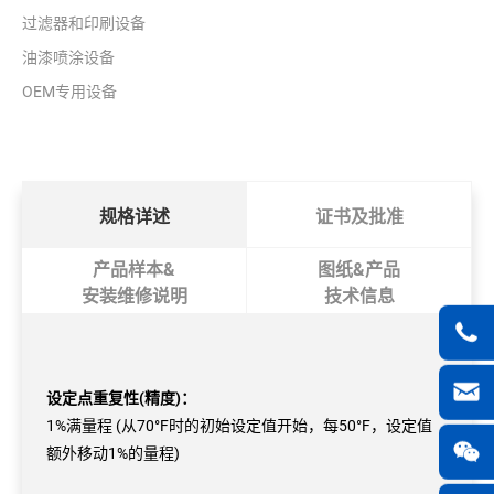
过滤器和印刷设备
油漆喷涂设备
OEM专用设备
规格详述
证书及批准
产品样本&
图纸&产品
安装维修说明
技术信息
设定点重复性(精度)：
1%满量程 (从70°F时的初始设定值开始，每50°F，设定值
额外移动1%的量程)