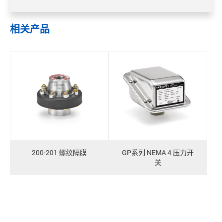
相关产品
200-201 螺纹隔膜
GP系列 NEMA 4 压力开
关