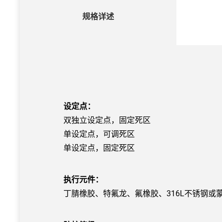
规格详述
设定点：
双独立设定点，固定死区
单设定点，可调死区
单设定点，固定死区
执行元件：
丁腈橡胶、特氟龙、氟橡胶、316L不锈钢或