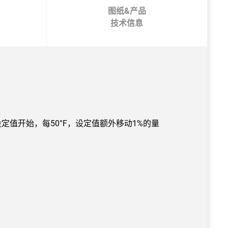
图纸&产品
技术信息
始设定值开始，每50°F，设定值额外移动1%的量