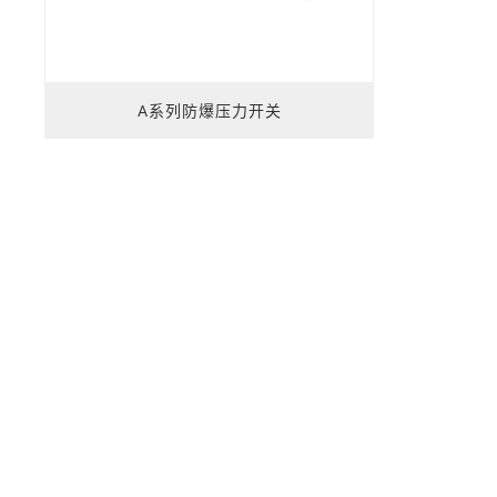
A系列防爆压力开关