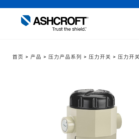
首页
>
产品
>
压力产品系列
>
压力开关
>
压力开