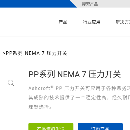
产品
行业应用
解决方
关
>
PP系列 NEMA 7 压力开关
PP系列 NEMA 7 压力开关
®
Ashcroft
PP 压力开关可应用于各种恶劣
其成熟的技术提供了一个稳定性高，经久耐
理想选择。
产品资料发送
订购产品