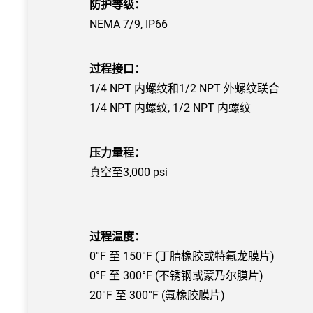
防护等级：
NEMA 7/9, IP66
过程接口：
1/4 NPT 内螺纹和1/2 NPT 外螺纹联合
1/4 NPT 内螺纹, 1/2 NPT 内螺纹
压力量程：
真空至3,000 psi
过程温度：
0°F 至 150°F (丁腈橡胶或特氟龙膜片)
0°F 至 300°F (不锈钢或蒙乃尔膜片)
20°F 至 300°F (氟橡胶膜片)