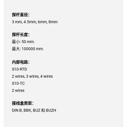
探杆直径：
3 mm, 4.5mm, 6mm, 8mm
探杆长度：
最小: 50 mm.
最大: 100000 mm.
内部电路：
S10-RTD
2 wires, 3 wires, 4 wires
S10-TC
2 wires
接线盒类型：
DIN B, BBK, BUZ 和 BUZH