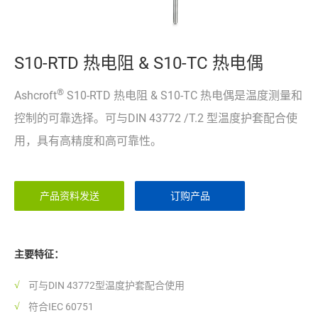
S10-RTD 热电阻 & S10-TC 热电偶
®
Ashcroft
S10-RTD 热电阻 & S10-TC 热电偶是温度测量和
控制的可靠选择。可与DIN 43772 /T.2 型温度护套配合使
用，具有高精度和高可靠性。
产品资料发送
订购产品
主要特征：
可与DIN 43772型温度护套配合使用
符合IEC 60751