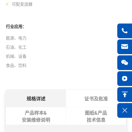
可配变送器
行业应用：
能源、电力
石油、化工
机械、设备
食品、饮料
规格详述
证书及批准
产品样本&
图纸&产品
安装维修说明
技术信息