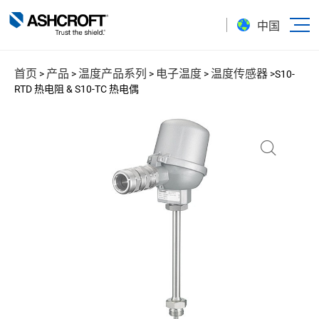
中国
首页
产品
温度产品系列
电子温度
温度传感器
>
>
>
>
>
S10-
RTD 热电阻 & S10-TC 热电偶